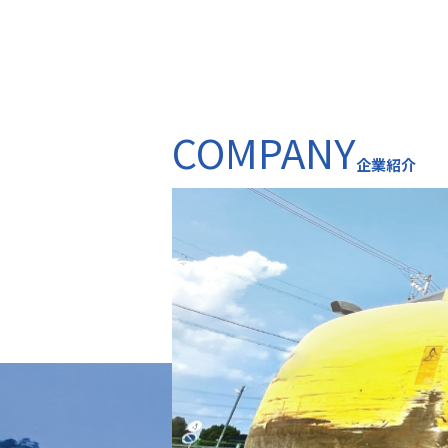
COMPANY
企業紹介