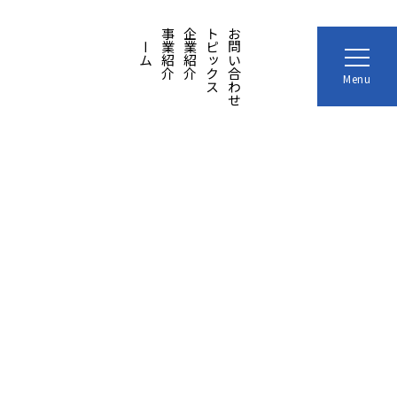
ホーム
事業紹介
企業紹介
トピックス
お問い合わせ
Menu