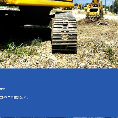
わせ
問やご相談など、