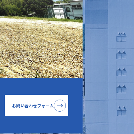
お問い合わせフォーム