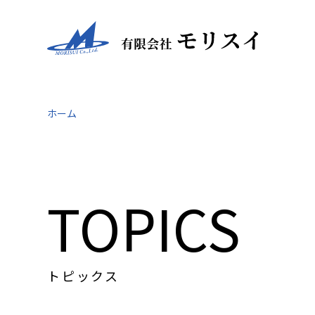
ホーム
TOPICS
トピックス