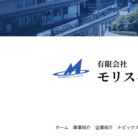
ホーム
事業紹介
企業紹介
トピック