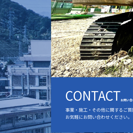
CONTACT
お問い合
事業・施工・その他に関するご質
お気軽にお問い合わせください。